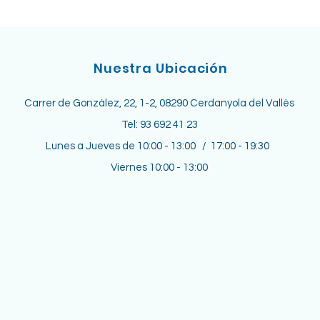
Nuestra Ubicación
Carrer de González, 22, 1-2, 08290 Cerdanyola del Vallès
Tel: 93 692 41 23
Lunes a Jueves de 10:00 - 13:00 / 17:00 - 19:30
Viernes 10:00 - 13:00