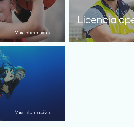
Licencia op
Más información
Más información