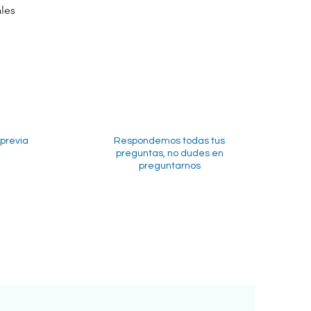
les
 previa
Respondemos todas tus
preguntas, no dudes en
preguntarnos