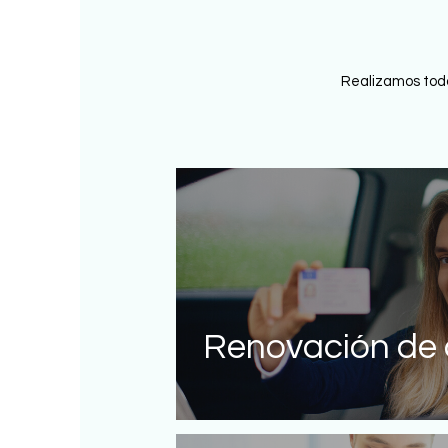
Realizamos todo
Renovación de 