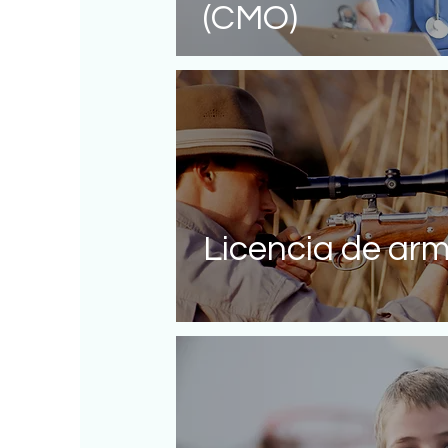
(CMO)
Licencia de ar