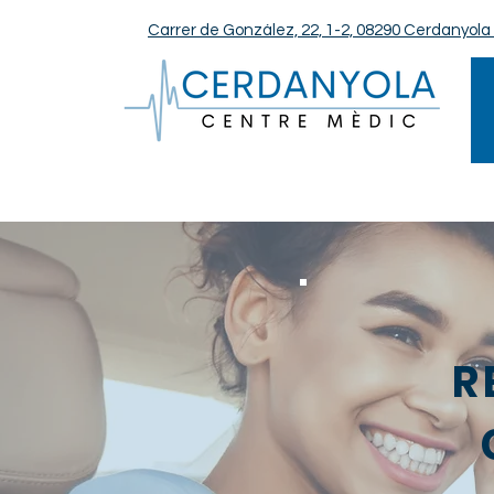
Carrer de González, 22, 1-2, 08290 Cerdanyola 
R