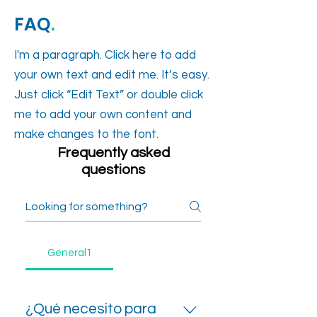
FAQ
.
I'm a paragraph. Click here to add
your own text and edit me. It’s easy.
Just click “Edit Text” or double click
me to add your own content and
make changes to the font.
Frequently asked
questions
General1
¿Qué necesito para